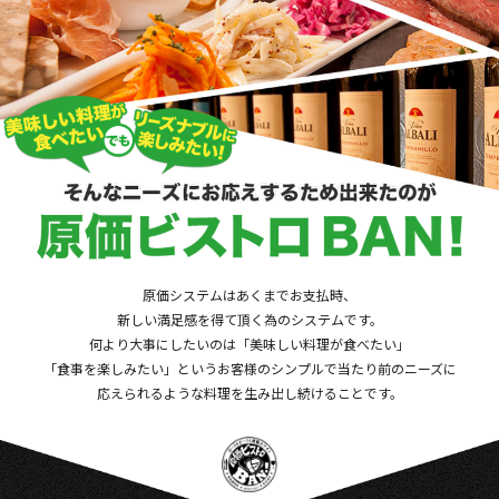
原価システムはあくまでお支払時、
新しい満足感を得て頂く為のシステムです。
何より大事にしたいのは「美味しい料理が食べたい」
「食事を楽しみたい」というお客様のシンプルで当たり前のニーズに
応えられるような料理を生み出し続けることです。